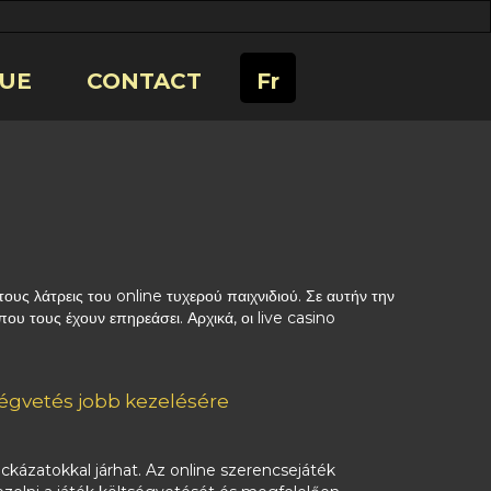
UE
CONTACT
Fr
στους λάτρεις του online τυχερού παιχνιδιού. Σε αυτήν την
που τους έχουν επηρεάσει. Αρχικά, οι live casino
ségvetés jobb kezelésére
kázatokkal járhat. Az online szerencsejáték