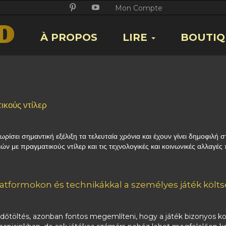
Twitter
Facebook
Google
Pikore
Youtube
Mon Compte
+
À PROPOS
LIRE
BOUTIQ
ικούς ντίλερ
ωρίσει σημαντική εξέλιξη τα τελευταία χρόνια και έχουν γίνει δημοφιλή 
ών με πραγματικούς ντίλερ και τις τεχνολογικές και κοινωνικές αλλαγές 
atformokon és technikákkal a személyes játék költ
őtöltés, azonban fontos megemlíteni, hogy a játék bizonyos koc