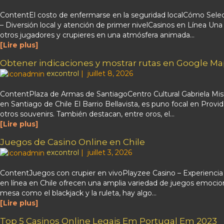
ContentEl costo de enfermarse en la seguridad localCómo Selec
– Diversión local y atención de primer nivelCasinos en Línea Una d
otros jugadores y crupieres en una atmósfera animada…
[Lire plus]
Obtener indicaciones y mostrar rutas en Google 
excontrol
|
juillet 8, 2026
ContentPlaza de Armas de SantiagoCentro Cultural Gabriela Mis
en Santiago de Chile El Barrio Bellavista, es puno focal en Provid
otros souvenirs. También destacan, entre oros, el…
[Lire plus]
Juegos de Casino Online en Chile
excontrol
|
juillet 3, 2026
ContentJuegos con crupier en vivoPlayzee Casino – Experiencia
en línea en Chile ofrecen una amplia variedad de juegos emocio
mesa como el blackjack y la ruleta, hay algo…
[Lire plus]
Top 5 Casinos Online Legais Em Portugal Em 2023