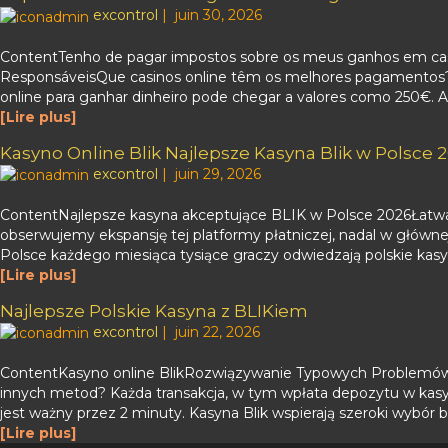
excontrol
|
juin 30, 2026
ContentTenho de pagar impostos sobre os meus ganhos em casino
ResponsáveisQue casinos online têm os melhores pagamentos?
online para ganhar dinheiro pode chegar a valores como 250€. 
[Lire plus]
Kasyno Online Blik Najlepsze Kasyna Blik w Polsce 
excontrol
|
juin 29, 2026
ContentNajlepsze kasyna akceptujące BLIK w Polsce 2026Łatwa
obserwujemy ekspansję tej platformy płatniczej, nadal w głównej
Polsce każdego miesiąca tysiące graczy odwiedzają polskie kasyn
[Lire plus]
Najlepsze Polskie Kasyna z BLIKiem
excontrol
|
juin 22, 2026
ContentKasyno online BlikRozwiązywanie Typowych Problemów z
innych metod? Każda transakcja, w tym wpłata depozytu w kas
jest ważny przez 2 minuty. Kasyna Blik wspierają szeroki wybó
[Lire plus]