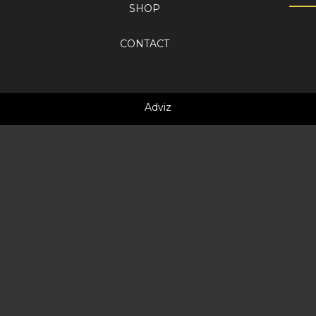
SHOP
CONTACT
Adviz