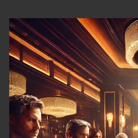
Det är också avgörande att kunna hantera känslan av nederla
framgångsrik spelstrategi. Genom att bygga upp en disciplin k