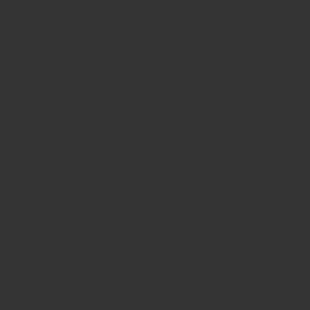
pengar.
Strategier för bankrollhantering
En av de mest avgörande faktorerna för framgång i onlinecas
de är villiga att spendera och sticka till den. Genom att del
förluster på en gång.
En annan rekommenderad strategi är att alltid spela med låg
vinner kan vara en hållbar metod för att bygga upp sin bankr
Val av rätt spel
Inte alla casinospel är skapade lika, och att välja rätt spel
återbetalningsprocenter (RTP), vilket ger dem bättre odds at
med slotspel.
Dessutom är det viktigt att känna till spelets regler och stra
spelaren en fördel mot huset.
Psykologiska aspekter av spel
Psykologin bakom spelande är en annan viktig aspekt att ö
beslut. Att förstå sina egna känslor och reaktioner kan hjälpa 