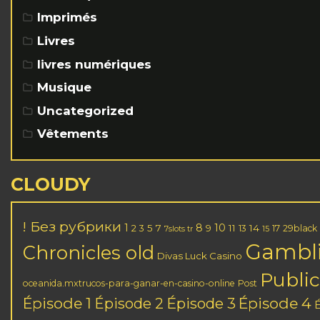
Imprimés
Livres
livres numériques
Musique
Uncategorized
Vêtements
CLOUDY
! Без рубрики
1
8
10
2
5
7
11
14
3
9
13
17
29black
7slots tr
15
Gambl
Chronicles old
Divas Luck Casino
Public
oceanida.mxtrucos-para-ganar-en-casino-online
Post
Épisode 1
Épisode 3
Épisode 4
Épisode 2