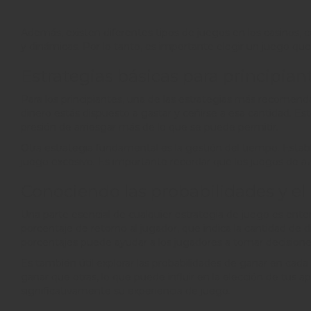
Además, existen diferentes tipos de juegos en los casinos, 
y dinámicas. Por lo tanto, es importante elegir un juego que 
Estrategias básicas para principian
Para los principiantes, una de las estrategias más recomend
dinero estás dispuesto a gastar y ceñirse a esa cantidad. Est
presión de arriesgar más de lo que se puede permitir.
Otra estrategia fundamental es la gestión del tiempo. Estab
juego excesivo. Es importante recordar que los juegos de 
Conociendo las probabilidades y el 
Una parte esencial de cualquier estrategia de juego es enten
porcentaje de retorno al jugador, que indica la cantidad de 
porcentajes puede ayudar a los jugadores a tomar decisione
Es también útil explorar las probabilidades de ganar en cad
ganar que otras, lo que puede influir en la elección de tus
significativamente su experiencia de juego.