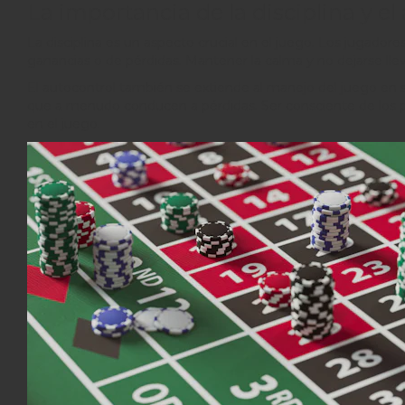
La importancia de la disciplina y el
La disciplina es un aspecto crucial en el juego. Los jugad
ganancias o de pérdidas. Mantener la calma y no dejarse llev
El autocontrol también se extiende al manejo del juego en sí.
que a menudo conducen a pérdidas. Ser consciente de los p
en el juego.