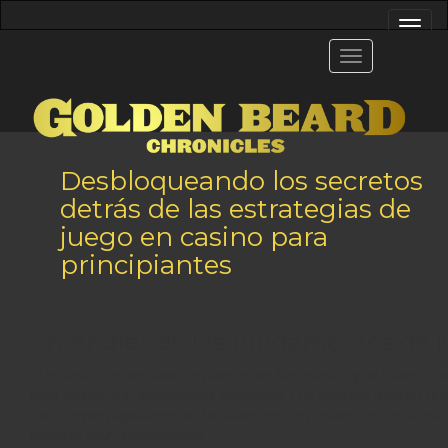
Desbloqueando los secretos
detrás de las estrategias de
juego en casino para
principiantes
Entendiendo los fundamentos de l
El mundo de los casinos puede ser fascinante y, al mismo ti
para desarrollar estrategias efectivas. Los casinos utilizan u
los nuevos jugadores se familiaricen con estos conceptos a
resultar muy beneficioso.