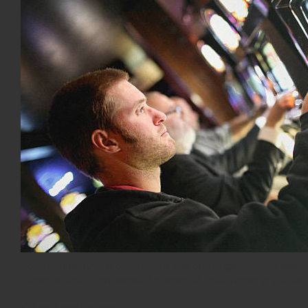
Kolejnym istotnym czynnikiem jest oferta gier. Dobre kasy
różnorodność, tym większe szanse na znalezienie gry, któr