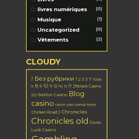
örjar
(0)
livres numériques
njuta
(1)
Musique
(0)
Uncategorized
ätt
h
(2)
Vêtements
CLOUDY
onusar
och
! Без рубрики
tan
1
2
5
7
3
7slots
8
10
11
14
9
13
17
29black Casino
tr
15
Blog
Betitor Casino
222
casino
casino utan svensk licens
Chronicles
Chicken Road 2
Chronicles old
Divas
od.
Luck Casino
n ska