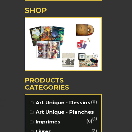
SHOP
PRODUCTS
CATEGORIES
 kan
(0)
Art Unique - Dessins
pel
Art Unique - Planches
(1)
(0)
Imprimés
(2)
Livres