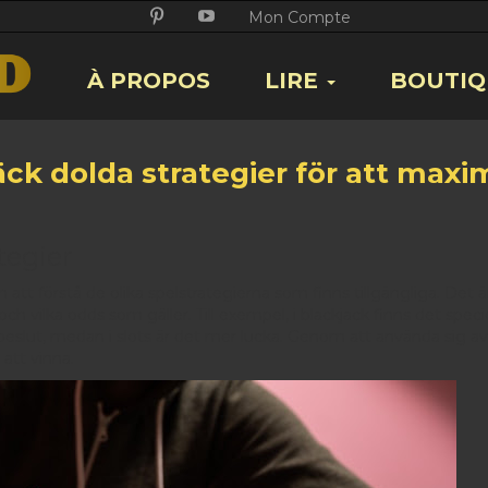
Twitter
Facebook
Google
Pikore
Youtube
Mon Compte
+
À PROPOS
LIRE
BOUTIQ
ck dolda strategier för att maxi
tegier
att förstå de olika spelstrategierna som finns tillgängliga. Det ä
ch vilka odds som gäller. Till exempel, i blackjack finns det speci
 beslut, medan i slots är det mer lucka. Genom att använda sig av
att vinna.