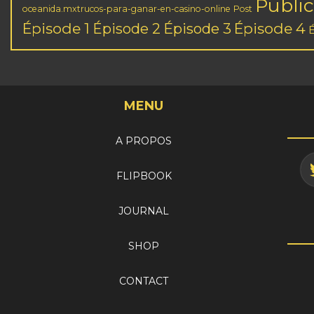
Public
oceanida.mxtrucos-para-ganar-en-casino-online
Post
Épisode 1
Épisode 3
Épisode 4
Épisode 2
MENU
A PROPOS
FLIPBOOK
JOURNAL
SHOP
CONTACT