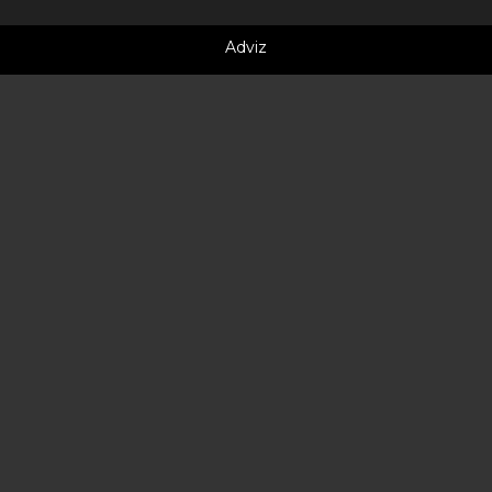
Adviz