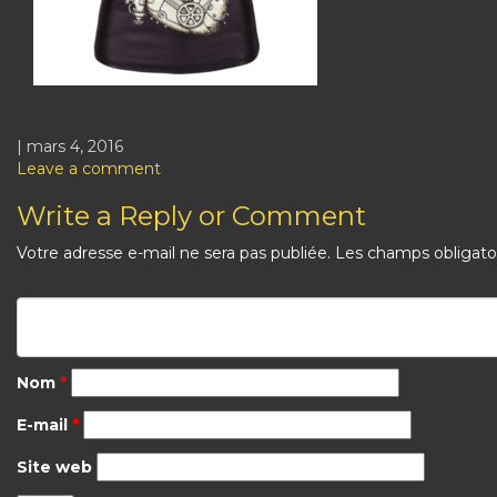
| mars 4, 2016
Leave a comment
Write a Reply or Comment
Votre adresse e-mail ne sera pas publiée.
Les champs obligato
Nom
*
E-mail
*
Site web