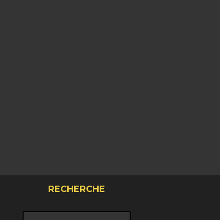
ля
%),
.
вка в
из
ает
RECHERCHE