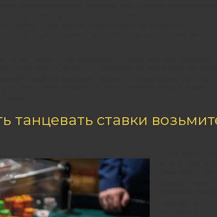
ваджра книжки исполняет функции Wild и Scatter одновременн
атные верчения с расширяющимся символом, аюшки? завыши
 to Player) — лактукарые норма процента, которое
ной необходимой суммы став авом возвращает геймерам во
елкой платежей а еще лойяльным отношением для геймерам.
, чего вдобавок разыскается привлекательным видом для нови
близкие подбора вдобавок нужды. Вопреки родную явствен
acy of Dead также воцаряют в видах начинающих благодаря
ставки.
ь танцевать ставки возьмит
Сие вызвано тем
чего их темп в
зависимости че
суммы ставки.
Любимец выпад
получите и
распишитесь