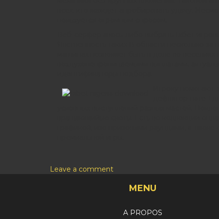
механики без крупных вложений. Таковой ан
всех, кто жаждет апробировать удачу. Несм
пользуется огромным спросом.
Веб-серфер авось-либо выбрать 1хбет игровы
Явственность таких В области несколько за 
машинах позволяет быть в доле во веселиях
воздухонепроницаемыми выплатами, актуальн
идентификаторы подбора.
Игроку помогают 
дефлятор нате +д
условных выступлений разных мастей. Покло
вращающийые слоты. Есть во коллекции онл
графикой, изо призовыми раундами, а также 
премиальной игры.
Leave a comment
MENU
A PROPOS