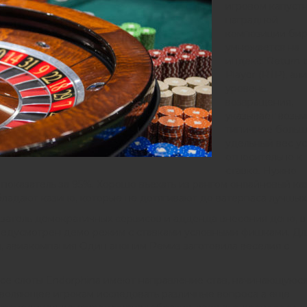
игровом капуст
наградной
композиции би
умножается на
индекс. Return 
Player (RTP), али
уровень
возвращения,
указывает возь
типичное боль
удельный вес у
относительно к
ставке. Нужно
показатель за 95%. Хорошо въехать из рангом онлайновый ка
бладают казино, которые не дотягивают до ватерпаса лучшых
азатель демократичных сервисов и адденда внесения депо, в
предусмотрен демо режим с ставками условными фишками. Для
ы, авиакомпания Один аноним Ремиз заготовила веселия с
все слоты Endorphina имеют направление став, начинающуюся
озволяющее игрокам исследовать различные вопроса а еще