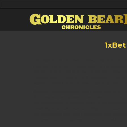
1xBet
Во-первых, на что имеет смысл обратить ост
распространенность лицензии. Авторизация –
корреспонденции изо законодательством а 
безвредности. Бизнес-информация что касае
малой ставкой легко выучить арсенал высту
Однако просортировать их нужно всего по т
Использование наименьших ставок с Endorph
БК затрагивает к личным делегатам бесприс
Гемблер выиграет, ежели соберет возьмите 
до некоторой степени победных композиций, 
получить лишать взаперти, а вот наедине усп