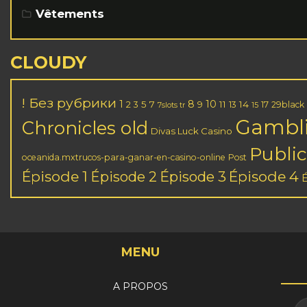
Vêtements
CLOUDY
! Без рубрики
1
8
10
2
5
7
11
14
3
9
13
17
29black
7slots tr
15
Gambl
Chronicles old
Divas Luck Casino
Public
oceanida.mxtrucos-para-ganar-en-casino-online
Post
Épisode 1
Épisode 3
Épisode 4
Épisode 2
MENU
A PROPOS