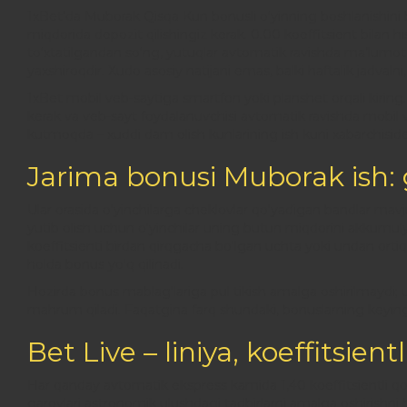
1xBet’da Muborak Qisqa Kun bonusli o‘yinning boshlanishini 
miqdorida depozit qilishingiz kerak. 0.00 koeffitsient bilan 
to‘xtatilgandan so‘ng, yutuqlar avtomatik ravishda ma’lumot be
yaxshiroqdir. Xudo asosiy natijani emas, balki haftalik jadvalni
1xBet mobil veb-saytiga smartfon yoki planshet orqali kiring
kerak va veb-sayt foydalanuvchisi avtomatik ravishda mobil ve
kutmoqda – xuddi dam olish kunlarining ish kuni xabarchiside
Jarima bonusi Muborak ish: 
Ular orasida o'yinchilarga cheklovlar qo'yadigan bandlar mavj
yutib olish uchun o'yinchilar uning butun miqdorini akkumu
koeffitsienti birdan qirqgacha bo'lgan uchta yoki undan ortiq 
holda bonus yo'q qilinadi.
Hozirda bonus mablag'lariga pul tikish amalga oshirilmaydi; ul
mahrum qiladi. Faqatgina farq shundaki, bonuslarning keyingi
Bet Live – liniya, koeffitsient
Har qanday avtomatik ekspress kamida 1,40 koeffitsientli qon
garovlari astronomik ulushdagi tadbirlarni amalga oshirishni b