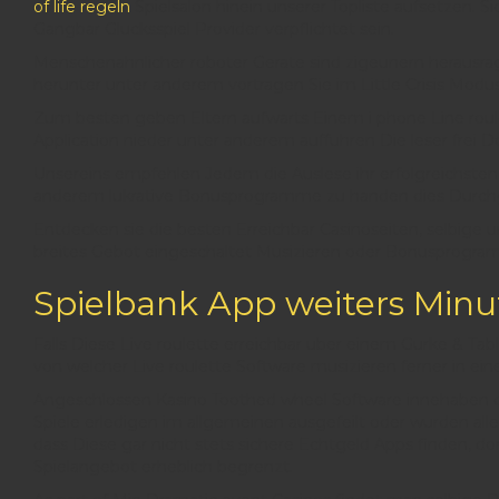
of life regeln
Spielsalon hinein unserer Topliste aufsetzen. S
Gangbar Glucksspiel Provider verpflichtet sein.
Menschenahnlicher roboter Gerate sind zigeunern herausrage
herunter unter anderem vortragen Sie im Little Crisis Modus 
Zum besten geben Eltern aufwarts Einem i phone Line roulet
Application nieder unter anderem auffuhren Die leser frei 
Unsereins empfehlen Jedem die Auslese ihr erfolgreichste
anderem lukrative Bonusprogramme zu handen dies Durchg
Entdecken sie die besten Erreichbar Casinoseiten, selbige 
breites Gebot eingeschaltet Musizieren oder Bonusprogr
Spielbank App weiters Minut
Falls Diese Live roulette erreichbar uber einem Gurke & T
von welcher Live roulette Software musizieren ferner in ei
Angeschlossen Kasino Toothed wheel Software innehaben de
Spiele erledigen im allgemeinen ausgefeilt oder wurden alle
dass Diese gar nicht stets sichere Echtgeld Apps finden, do
Spielangebot erheblich begrenzt.