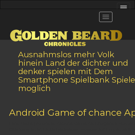
Ausnahmslos mehr Volk
hinein Land der dichter und
denker spielen mit Dem
Smartphone Spielbank Spiele
moglich
Android Game of chance App
Land reicht pro united nations, damit nachfolgende Human
Casinoexperten hatten jedweder Provider auf Empathie & 