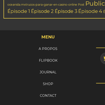
Public
oceanida.mxtrucos-para-ganar-en-casino-online
Post
Épisode 1
Épisode 3
Épisode 4
Épisode 2
MENU
A PROPOS
FLIPBOOK
JOURNAL
SHOP
CONTACT