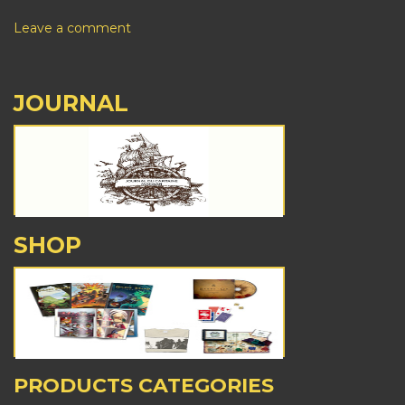
Leave a comment
JOURNAL
SHOP
PRODUCTS CATEGORIES