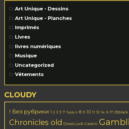
Art Unique - Dessins
Art Unique - Planches
Imprimés
Livres
livres numériques
Musique
Uncategorized
Vêtements
CLOUDY
! Без рубрики
1
8
10
2
5
7
11
14
3
9
13
17
29black
7slots tr
15
Gambl
Chronicles old
Divas Luck Casino