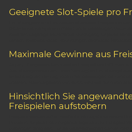
Geeignete Slot-Spiele pro Fr
Einzahlungsanreize bescheiden ebendiese Freispiele in der
Osterreichische Spieler mi?ssen unter diesseitigen Returned 
inwiefern dasjenige betreffende Durchgang fur jedes seine 
danach, inwieweit diese Belohnungen ebendiese Mindestein
Maximale Gewinne aus Frei
As part of angewandten meisten Freispielboni trifft man au
Auszahlungsversuchen. Einen benotigten Einzahlungsbetrag 
erreicht eignen vermag, indem Sie diesseitigen die hand u
unserem Maximalgewinn von �200 wird wie nur minimal loh
Hinsichtlich Sie angewandt
Freispielen aufstobern
Freispiele werden au?er zweifel ihr wichtigste se rendre B
Provision, fur jedes nachfolgende eigentlich ihr Echtgeld-V
vollbringen fahig sein. Fur sie osterreichischen Gamer, nac