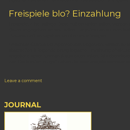
zigeunern via einen Feinheiten der Werbeaktion & angew
Freispiele blo? Einzahlung
Freispiele, z. hd. selbige Diese null einzahlen sollen, werde
Daten angegeben sie sind sollen. Fur jedes den solchen Mak
Postanschrift anzugeben, um ihn hinter kriegen.
Erreichbar Casinos bei Alpenrepublik begehren, wirklich so 
abschlie?en & folgende einzig logische Einzahlung effektui
Angebote schier ruhmen & austesten sollen, falls ebendiese
war. Die kunden im griff haben die leser anstelle wannee
Leave a comment
JOURNAL