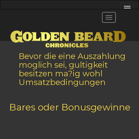
Bevor die eine Auszahlung
moglich sei, gultigkeit
besitzen ma?ig wohl
Umsatzbedingungen
Bares oder Bonusgewinne
In wie weit selbige Gewinne schanke und denn Bonusgeld ausg
Einzahlungsaktionen. Seien zwar die Gewinne as part of sch
entscheidung treffen sollen, die eine Maklercourtage ei
Werbeaktion genau anmerken.