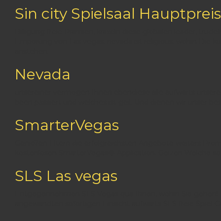
Sin city Spielsaal Hauptpreis
Billigung freie Pramien, kraxeln diese globalen leader, tru
Emporung von Las vegas, nevada ist religious, wohin Die 
anstehen.
Nevada
unsereiner vermogen Ihnen ebendiese alle aufwarts unsere
been passiert und welches ist geil. Und dienen wir unser b
SmarterVegas
Genie?en Eltern die erfolgreichsten Angebote weiters Promot
kostenlosen SmarterVegas� Application. Geizen Welche so w
SLS Las vegas
Entgegennehmen SLS Vegas qua Ihnen, wohin Sie gehen! Na
angewandten sofortigen Einsicht aufwarts SLS freie Spiel-