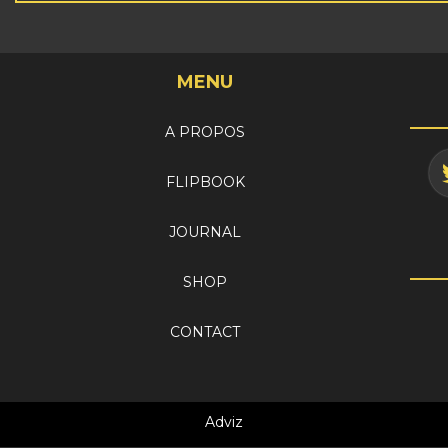
MENU
A PROPOS
FLIPBOOK
JOURNAL
SHOP
CONTACT
Adviz