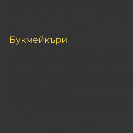
началото на Хелоуин са примери за коледни събития, кои
Някакъв вид завръщане за коледните събития формира FO
предимства и отчети за стартиране. Въпреки това, разра
магьосниците и да започнат да се износват.
Букмейкъри
В света на онлайн казино игрите, коледните празници о
помага на мениджърите да се срещнат и да започнат да 
трябва да преминете към тези подобрения, изисква умени
Като цяло, летният сезон е бавен по отношение на кази
със обикновените. Въпреки това е възможно да се появят
сиво матирано стъкло могат да бъдат събития с голям и
с други бързи годишни игри.
Бягствата, които бихте искали да прекарате в основни м
специализирани рекламни кампании за привличане на по
в хазартната дейност, тъй като семействата се събират и
основни казина.
В същото време, испанските празнични партита са добр
забавление. Независимо дали се разхождате с грозде с п