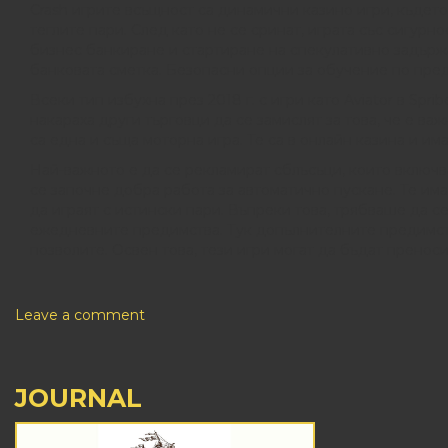
Crash игрите всъщност са динамични казино игри, където
теглите пари. След като не се сринат, играта със сигур
бизнес банкиране и стартиране на спекулативно задържа
банковата сметка. Безопасни опции за обучение по пре
Всеки тип избухна през 2018 г. с игри като Aviator в Sp
накараха други търговци да се замислят за това, че е ва
са една и съща моторна игра. Те са в онлайн казина и и
Най-важното е да се рекламират сблъсъци, които включв
се започне добра работа за автоматично пускане. Те има
да играят с истински пари. Въпреки това, трябваше да 
ежедневните предимства. Тук допълнителните предимст
позволите. Освен това, тези игри могат да бъдат пренос
Leave a comment
JOURNAL