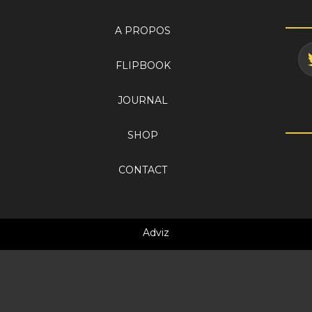
A PROPOS
FLIPBOOK
JOURNAL
SHOP
CONTACT
Adviz