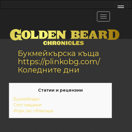
Букмейкърска къща
https://plinkobg.com/
Коледните дни
Статии и рецензии
Букмейкъри
Слот машини
Игри със сблъсъци
Сезонните условия на хазартните заведения за забавлен
дори се интересуват от възможността да се възползват 