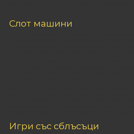
казва, че е претъпкан, имате голям избор. Комбинацията
хората. Тази двойка сезони може да взриви коледните х
Слот машини
Мотивите за намиране на публикации в онлайн казино ф
като „Семейна почивка“, „По-нови няколко години“, „Тър
прекарват време в игра, колкото е възможно. Освен това,
време след елементарни награди с висок код. В тези слу
Постиженията на коледните казино войни започват с цели
тези флаш игри също варират от място до място. Те включ
като местата в празничен стил са по-топли в страните от
запомнящо се проучване за хората.
Чрез интернет казината обикновено добавят нови флаш и
игра не са просто временни трикове, а дългосрочен мет
по-често печелят то в продължение на години. Добър на
например да участват в предварително зададени рундове
безплатни лотарии. Те са предназначени да поддържат и
Игри със сблъсъци