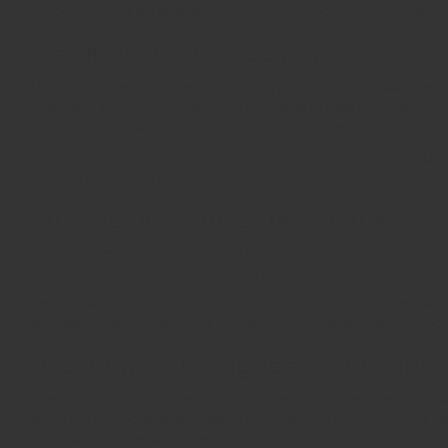
préoccupation constante ou interfère avec la vie quotidienne,
Établir un budget de jeu
Un des conseils les plus importants pour un jeu équilibré est
dépenser sur une période donnée, sans jamais dépasser ce m
pourraient conduire à des problèmes financiers.
Il est également recommandé de ne pas considérer le budge
être considéré comme une dépense de divertissement, tout 
Prendre des pauses régulières
Prendre des pauses régulières est essentiel pour maintenir 
perte de contrôle sur ses décisions. En s’accordant des pauses
Ces pauses permettent également de se reconnecter avec d’
excessive dans le jeu. Cela aide à créer un rapport sain avec le
Reconnaître les signes d’addiction
Il est crucial de reconnaître les signes d’une possible addict
sentiment de culpabilité après avoir joué, ou la difficult
peut aider à agir rapidement pour éviter une détérioration de