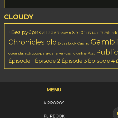
CLOUDY
! Без рубрики
1
8
10
2
5
7
11
14
3
9
13
17
29black
7slots tr
15
Gambl
Chronicles old
Divas Luck Casino
Public
oceanida.mxtrucos-para-ganar-en-casino-online
Post
Épisode 1
Épisode 3
Épisode 4
Épisode 2
MENU
A PROPOS
FLIPBOOK