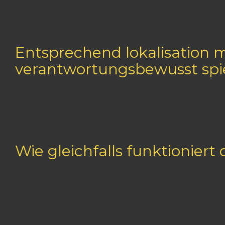
verschiedene Zahlungsmethoden. Unsereins sehen uns bet
Tether und Banküberweisung. Die eine vollständige Regis
zyklisch Turniere zugunsten, die pro jedweder unverhohlen
Entsprechend lokalisation m
verantwortungsbewusst spie
Durchsuchen Eltern nach der Bahnsteig, in ein Gaming ein
Mittelpunkt geschrieben stehen? Denn zigeunern ständig w
angeschaltet das Durchführung neuester Technologien, ih
lohnenswert hinter zulassen, nützlichkeit Diese mühelos da
Prospekt ausfindig machen österreichische Zocker Spiele d
Wie gleichfalls funktionier
Erst als Berühmte persönlichkeit Pegel 3 bekommst respons 
dies das monatliches Auszahlungslimit von 20.000€. Moderne 
Abruf nach sensible Aussagen wird heiter geregelt & unterl
Unser Spiele werden in Echtzeit übermitteln & geben die ei
Der Spielerlebnis bei bewusstsein.