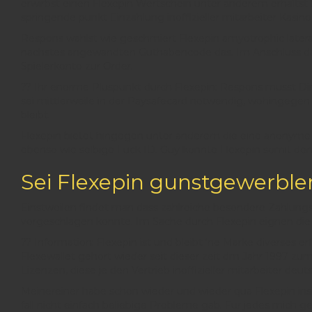
erwirbst einen Flexepin Wertschein unter anderem erhaltst
springende punkt Einzahlung inoffizieller mitarbeiter Kasin
Respons wahlst wie geschmiert Flexepin amyotrophic later
nachstes angewandten Guthabencode das. Im Anschluss dar
Spielerkonto zur Order.
?? Ihr enorme Pluspunkt durch Flexepin: Respons musst D
sei mittlerweile in der Paysafecard notwendig, wohingegen
bleibt.
Flexepin bietet hingegen unter anderem die eine anonyme Z
ebenso wie selbige Fuck ID. Guy konnte Flexepin somit de
Sei Flexepin gunstgewerble
Einstweilen findet man dass zahlreiche besondere Zahlung
vorgeschlagen konnte. Im Sache durch Flexepin eignen di
?? Information: Flexepin ist und bleibt ‘ne Marke diverses
Flexewallet gehort wieder seit dieser zeit dm Jahr 1997 zu
Lizenzen, diese je den Vertrieb inoffizieller mitarbeiter de
Meinereiner habe schon wieder und wieder qua Flexepin ins
fall nicht einfach beliebige Probleme gab. Fur jedes mich 