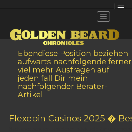
Ebendiese Position beziehen
aufwarts nachfolgende ferner
viel mehr Ausfragen auf
jeden fall Dir mein
nachfolgender Berater-
Artikel
Flexepin Casinos 2025 � Bes
Nach angewandten zahlreichen individuelle Zahlungsmethode