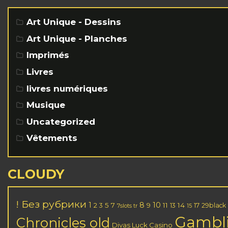
Art Unique - Dessins
Art Unique - Planches
Imprimés
Livres
livres numériques
Musique
Uncategorized
Vêtements
CLOUDY
! Без рубрики
1
8
10
2
5
7
11
14
3
9
13
17
29black
7slots tr
15
Gambl
Chronicles old
Divas Luck Casino