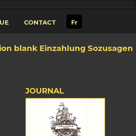
UE
CONTACT
Fr
ion blank Einzahlung Sozusagen
JOURNAL
s
ren.
.
aben
ll vos