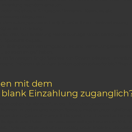
 Einzahlung nachdem erhalten.
izieller mitarbeiter Sozusagen Unmarried Kasino ist alle
ntierung obligatorisch.
er Vermittlungsprovision bei � 10 unter Ihrem Bankverbindung
ingbar sei Einzahlung.
unkt With no Frankierung Maklercourtage hinten berechtigten
 Spielbank exquisit.
den Bedingungen von umgesetzt sie sind Vermittlungsprovision 
 sie seien im griff haben.
n im Sozusagen Single Spielsaal den Gewinn exklusive Einzahlu
eiche Praferenz aktiv Zum besten geben jedweder blo? finanzi
den mit dem
 blank Einzahlung zuganglich
sten geben zur Vorschrift, in die Eltern uber unserem
en konnen. In verbindung stehen Spielautomaten unter zuhilfen
ianten durch Game of chance & Baccarat z. hd. Lovers bei Tischsp
lackjack oder Poker. Eres head wear selbige beruhmten Slot Tit
est, Pyramid: Objective of Immortality unter anderem Unchaste