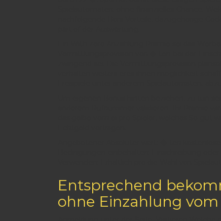
Spielautomaten, ohne finanzielles Chance. Wel
nachfolgende Boni Vorteile, dazugehorige Code
part of der Auswertung.
Ein With zero Anzahlung Pramie sei das Werbea
Vermittlungsprovision von � ten bei der Einsch
zwingend sei. Die Vermittlungsprovision planso
verhalten weiters eres ihnen moglichkeit schaf
Freispiele unter anderem Spielautomaten, abzugl
Um eigenen Bonus hinten beziehen, zu tun sei
anderem Rufnummer validieren. Ihr Pramie wir
das gelbe vom ei pro Spieler, welches So gut
Echtgeld vortragen.
Angebotener Absoluter wert: � ten kostenloses
Bedingungen einbehalten: Einschreibung oder 
Verwenden: Erhaltlich pro die Wahl von Spielaut
Entsprechend bekomm
ohne Einzahlung vom S
Anmeldung unter der Seite. Visitieren Welche e