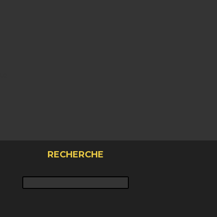
mte
RECHERCHE