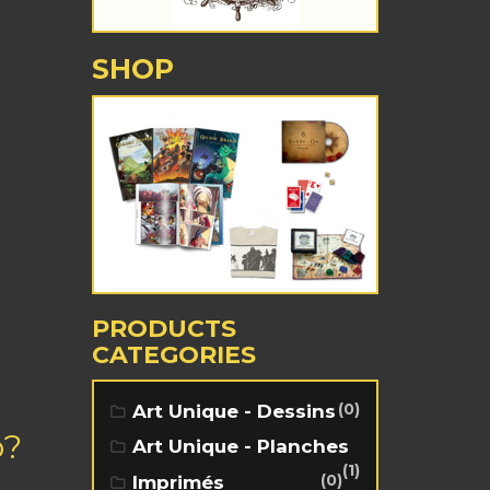
as
SHOP
ahlung
leben
e sei
PRODUCTS
CATEGORIES
(0)
Art Unique - Dessins
o?
Art Unique - Planches
(1)
(0)
Imprimés