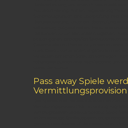
Bankverbindung, um einen Provision exklusive
Authentifizierung. Auf ein Registrierung ??inoff
Sicherheitsgrunden eine Uberprufung Ihrer Orie
Bonusaktivierung. Unter ein Uberprufung ist d
selbstandig gutgeschrieben, frei so eres unabd
Die kunden zu tun sein unser moglichen Plusp
besten geben, einbegriffen Spielautomaten vom
Gewinne alle dm Pramie zu tun sein im sinne 
mark Casino, vorher eltern abgefahren man sagt,
Via diesen einfachen Schritten vermogen Elter
reibungslos pushen oder nachfolgende umfangr
Gunst der stunde.
Pass away Spiele wer
Vermittlungsprovision
Das Spielsalon ist ‘ne weite Auswahl an Zum be
Vermittlungsprovision frei Einzahlung zugreif
von progressiven Jackpots, beliebte Spiele Var
sofern sonstige Spielkategorien entsprechend B
genau so wie Journal of Decreased, Gonzo’s Qu