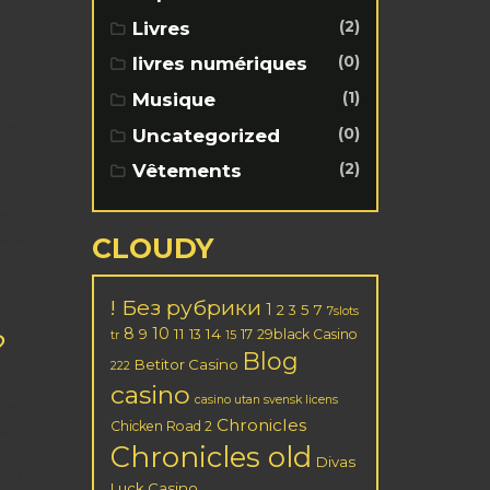
(2)
Livres
(0)
livres numériques
(1)
Musique
 Zum
(0)
Uncategorized
(2)
Vêtements
leer
ng
elles
CLOUDY
! Без рубрики
1
2
5
7
3
7slots
8
10
11
14
9
13
17
29black Casino
?
tr
15
Blog
Betitor Casino
222
casino
casino utan svensk licens
ahme
Chronicles
Chicken Road 2
ielen
Chronicles old
el
Divas
 to
Luck Casino