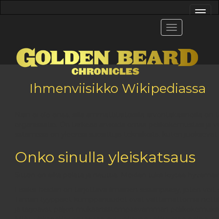
Ihmenviisikko Wikipediassa
Näin ei ole enää, sillä ammattitaitoisilla arvontakasinoilla 
organisaatio. On tärkeää arvioida omaa pelikokemustasi ja vo
satamissa on yleensä suosittuja tekniikoita, kuten juoksevat 
Onko sinulla yleiskatsaus
Sitten on aika pelata ja nauttia. Meidän tulisi löytää hyvämai
Lisäksi heidän on tarjottava ilmainen sisäänpääsy, joten voit
Tämän tyyppiset kumppanuudet ovat välttämättömiä nettikasi
ja tarjoavat paljon mukaansatempaavamman pelikokemuks