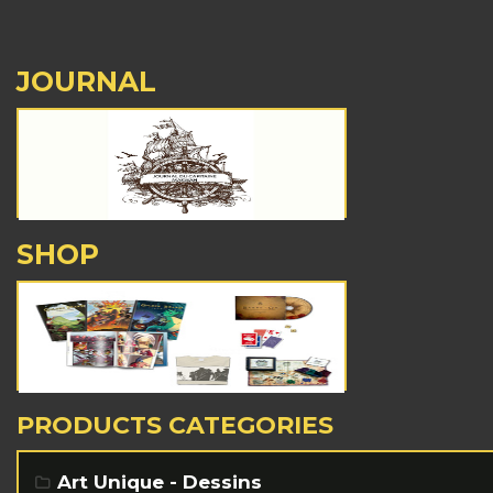
JOURNAL
SHOP
PRODUCTS CATEGORIES
Art Unique - Dessins