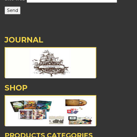
JOURNAL
SHOP
PRODUCTS CATEGORIES