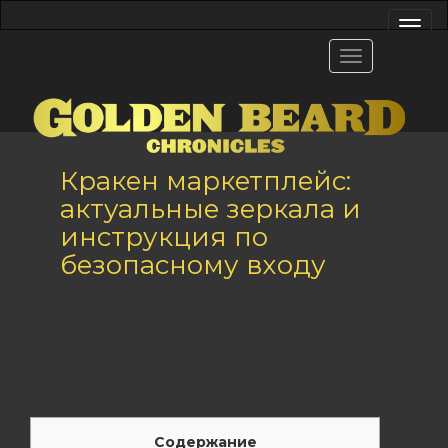
Кракен маркетплейс:
актуальные зеркала и
инструкция по
безопасному входу
Кракен маркетплейс:
по безопасному вход
Содержание