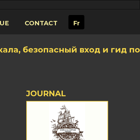
UE
CONTACT
Fr
кала, безопасный вход и гид по
JOURNAL