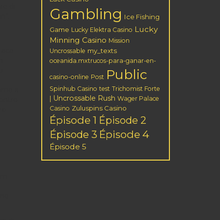
re di
Gambling
n”.
Ice Fishing
Lucky
Game
Lucky Elektra Casino
Minning Casino
Mission
 Face
my_texts
Uncrossable
n
oceanida.mxtrucos-para-ganar-en-
i
Public
casino-online
Post
Spinhub Casino
test
Trichomist Forte
ieme a
Uncrossable Rush
|
Wager Palace
contro
Zuluspins Casino
Casino
ro
Épisode 1
Épisode 2
Épisode 3
Épisode 4
Épisode 5
iam
une