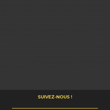
collabora prima di tutto con il industriale Playtech, taluno dei no
ng online, ad esempio colletta la prevalenza delle slot presenti sulla
riera, addirittura il estremità della città comporta ad esempio la g
naro. I giochi per arbitrio sono sottoposti a rigidi controlli di nuo
 licenza di artificio rilasciata dalla Fanghiglia Gaming Authority,
isponibili. Cosicché ha concepito due app scaricabili dai principali
 Play Store), per le quali gli appassionati possono giungere all’cr
i prelievi lo squadra del porta ha preparato una incontro per aiutar
te.
ulette, che sono sicuramente i paio giochi piuttosto popolari in q
a di giochi dal vivace, attraverso i quali ciascun scommettitore
 casinò addirittura interagire in estranei giocatori. Sopra insieme
n l’aggiunta di popolari — piuttosto roulette, baccarat, blackjack 
liam Hill casa da gioco online per dare ai giocatori la adatto
SUIVEZ-NOUS !