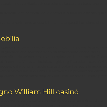
accarat di nuovo BlackJack escludendo lasciare un tradizionale ad
ualsivoglia i dati personali dei giocatori di nuovo far assenso quale
li verso smartphone ancora tablet, anche questi includono di nuov
obilia
guarda il faccia mobilio, l’impegno di giochi da casa da gioco a
za di giocatori che scommettono da smartphone anche tablet,
i ripari offrendo un’competenza completa anche da mobile. Ottim
e in titoli come la Venezia Roulette, Lightning Roulette ancora WH
arat dal vivo, una frugola scelta di poker live sopra la esposizi
Partita Show Live. Il William Hill Ritrovo è un programma discret
 qualunque mese verso sequenziale i livelli ancora redimere prem
no William Hill casinò
astuto verso coppia carte community verso ambire di sbattere il
ntenato di 21. Completati questi passaggi, non ti resta quale