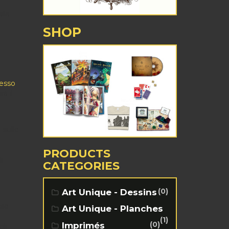
lla
SHOP
cesso
à il
 sulle
PRODUCTS
i
CATEGORIES
(0)
Art Unique - Dessins
sse
Art Unique - Planches
(1)
(0)
Imprimés
gli