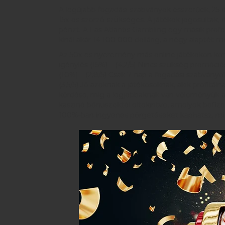
A legújabb fogadási szabványok ésszerűek, 25
15x-ös szorzó szükséges. A játékok jogosultak, 
pénzt. A Las Atlantis Gambling egy másik prof
kínál akár 14 100 000 dollárig, a négy alaptét me
Az 50x-es nyeremény más online játékokon kom
igénylés (15%) – (4,2/5) Nincs szükség promóció
(10%) – (2,8/5) Csak 7 nap a fogadási szabványok
(3,5/5) Jó azoknak a játékosoknak, akik profitá
kérdése, míg a legjobbaknak van véleményük ar
kaszinó bónuszoktól eltekintve, amelyek befize
100%-ban ingyenes pörgetéseket kaphatsz, min