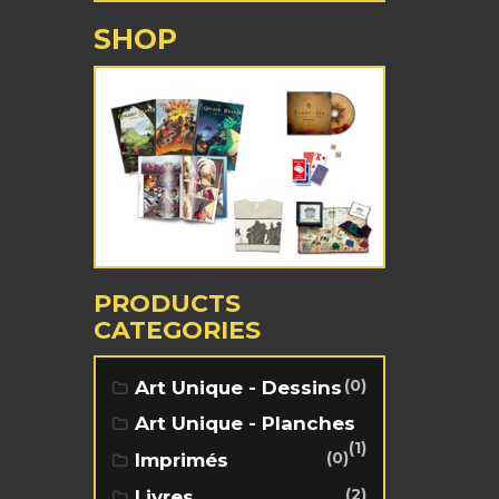
ási
SHOP
sek
eget
PRODUCTS
n
CATEGORIES
(0)
Art Unique - Dessins
Art Unique - Planches
(1)
(0)
Imprimés
e
(2)
Livres