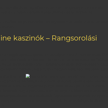
N-ek használatát (amíg kifejezetten nem engedélyezve vannak),
vel ez a nyeremények elvesztéséhez és az előfizetés
ösztönzőket és promóciókat, amelyekkel ma találkozhatsz, amikor
szinóban.
ine kaszinók – Rangsorolási
z az egyik ajánlott ajánlat az osztályon belül.2. Bónuszérték (25
si az ellenfelekhez képest. De nem, az új 1x-es átjátszási feltéte
és. Játékfeltételek (15%) – (5/5)Minden játék előfizetéses fogadá
hogy kaszinó bónuszt kapjon, ami nagyon barátságossá teszi.cuatr
i általában a
, míg a befizetés nélküli ösztönzők lehetővé teszik a résztvevők
enek játszani. Az ingyenes pörgetések és az újratölthető online
 kínálnak, míg a pénzvisszatérítés segít csökkenteni a lehetsé
ményjátékokra és a játékosok folytatására irányulnak. Az ilyen t
 esélyeket, hosszabb szórakozási időt és lehetőséget kínálnak 
tal.