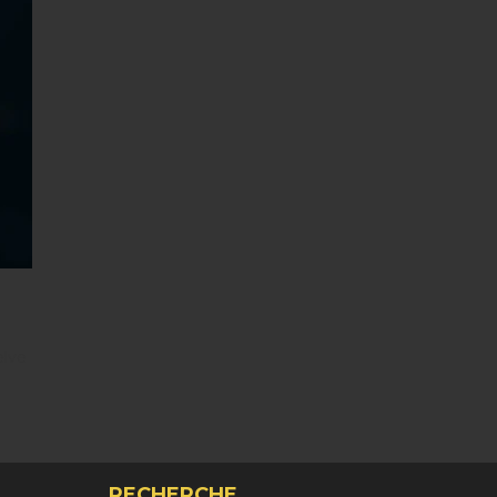
elve
RECHERCHE