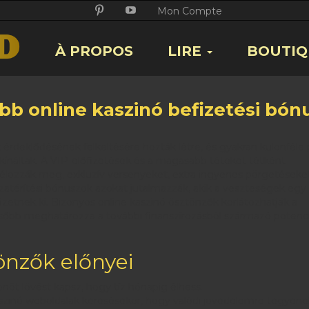
Twitter
Facebook
Google
Pikore
Youtube
Mon Compte
+
À PROPOS
LIRE
BOUTIQ
bb online kaszinó befizetési bó
 érdeklődésének felkeltésére hozták létre, és gyakran különféle 
ínáltak. A VIP-előfizetések és a magasabb téteket tétként
ozzák meg, exkluzív versenyeket, extra ingyenes pörgetéseke
zatérítési bónuszok azokat jutalmazzák, akik a veszteségek egy
izetnek ki.
Bizonyos online kaszinó ösztönzők korlátozhatják a
őbb meghatározza a további finanszírozásból származó potenci
önzők előnyei
nöt lövést kapsz, hogy tíz hónapig élhess.
szinó weboldalak keresésekor, hogy valódi jövedelemre tegyene