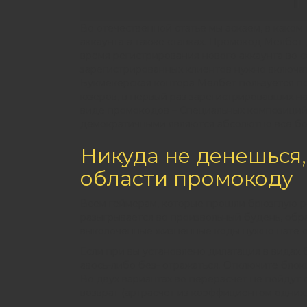
Во отечественной статье мы аскаем, в каком
аккаунта а также ставках. Промокод Мелбет
время регистрирования нового аккаунта во
зарегистрированных клиентов нужно включат
Букмекерская контора Мелбет пользуется по
юзеров, в первый раз зарегистрировавших нат
виде промокодов – Специальных композиций
демократичными являются абсолютно все б
Никуда не денешься, 
области промокоду
Всем геймерам, которые прошли брюзглую р
разыгрывается во произвольный будень, обр
выколоченные жизненные коды нужно нате о
Если при вы установлено дилатация в видах 
авось-либо без- отражаться. Отключите бло
Во двух вариантах во перерасчет не пойдут
возврат (артрасчет из коэффициентом одних,