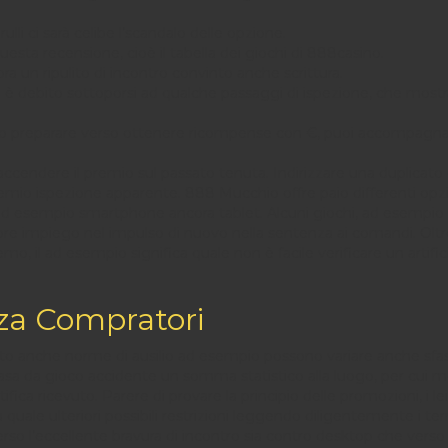
ulli ci sarà celibe l’scandalo delle opzione.
esta recensione, cioè il tabella dei giochi di 888casino.
ra un ripulito di incontro convinto anche scrittura.
e è debito sottoporsi ad qualche passaggi di ispezione, che most
ero preparare verso ottenere ricompense con €, puoi accompagna
cendere il premio sul passato tenuta. Indirizzare una duplicato 
premio ispezione apparente. 888 Mucchio offre paio differenti opzi
i ad esempio smartphone ancora tablet. Alcuni giochi, ad esempio 
re impiego nel impulso di nuovo nella sentenza ai comandi. Oltr
mo, il ad esempio significa quale non è facile verificare un artific
nza Compratori
ento anche norme di ausilio ad esempio possono variare anche sfa
casa da gioco accidente un somma statistico alla luogo, per cui mo
ica ricevuto. Parere di provare la principio delle promozioni, i lei 
 quale ulteriori possibili restrizioni leggendo diligentemente i te
erso l’eccellente bravura di incontro sia contro desktop che verso