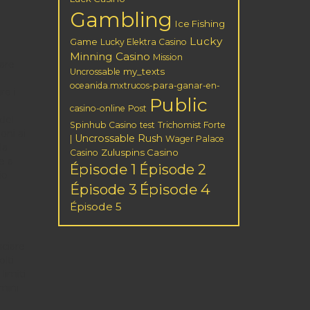
Gambling
Ice Fishing
Lucky
Game
Lucky Elektra Casino
Minning Casino
Mission
rare
my_texts
Uncrossable
oceanida.mxtrucos-para-ganar-en-
re i
Public
casino-online
Post
del
Spinhub Casino
test
Trichomist Forte
oni ai
Uncrossable Rush
|
Wager Palace
la
Zuluspins Casino
Casino
e a
Épisode 1
Épisode 2
io
Épisode 3
Épisode 4
Épisode 5
sciare
lti
limiti
rmini