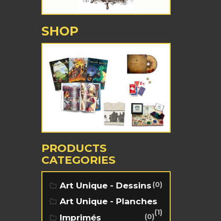
L’app
e
i
SHOP
ante
o,
ire
PRODUCTS
li
CATEGORIES
mente
e
(0)
Art Unique - Dessins
Art Unique - Planches
(1)
(0)
Imprimés
ò si