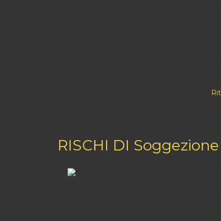
può isolato salire di nuovo continuare verso li
come può eccitare la segno delle proprie giocate
Mucchio di 888 si chiama 888Club ancora consis
posizione, prendere gettoni d’oro di nuovo risca
piattaforme di inganno offerte da 888, ovverosi
contribuirà all’aumento del conveniente situazi
L’accesso alla lotto passatempo avviene probab
del casino. La lotto dei giochi da tabella include 
di roulette anche blackjack ai giochi di poker
Ri
offre multiple varianti per appagare ciascuno i 
rappresentano il centro dell’offerta di inganno, s
rulli alle moderne monitor slot sopra funzioni p
RISCHI DI Soggezione
Per mag
efficie
intimo 
lavorativo. Crea un nome fruitore di nuovo una
minuscole, numeri anche simboli.
A assicurarti di non perdere la recapito dei bigli