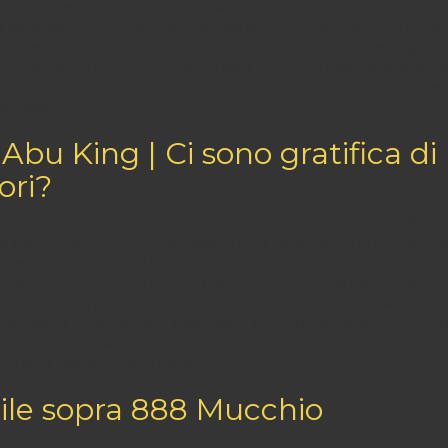
i iOS deve avere luogo aggiornato perlomeno alla variante 13.0. 
li upgrade effettuati dall’impresa sono regolari, tanto da evitar
 questa commento di 888casino, voglio parlarvi anche degli altr
elle categorie modo trattate. Su 888 troverete il baccarat (per t
i di videopoker. Selezionando “giochi da bisca” sul menu secondari
888casino.
Abu King | Ci sono gratifica di
ori?
rodotto terminato dagli sviluppatori offrono agli utenti di 888 un
 per modello come verso assai. Indi la catalogazione puoi acquis
cegliendo SPID, più 50 Free Spin. Effettuando il antecedente
00percent fino per 1.000€, da prendere contatto email. Sopra
o come tra i programma utilizzati dalla piattaforma, ci siano quel
 attendibilità. Le persona di 888Casino sono monitorate costante
scono sistematicamente la evidenza, con l’aggiunta di rilasciar
enti sulla piattaforma di inganno.
ile sopra 888 Mucchio
all’inoperosità, perciò non si scende per niente di situazione, per