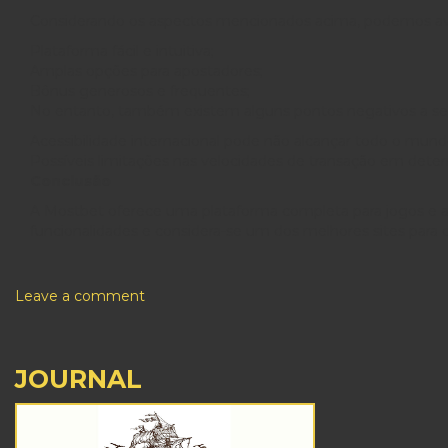
Considerando os aspectos mencionados acima, podemos av
Plataforma fácil e intuitiva;
Amplas opções para apostadores;
Bônus generosos e frequentes;
No entanto, também existem alguns pontos negativos a se
Acessibilidade internacional pode não alcançar todo o mundo 
Possíveis limitações nas velocidades de transação em deter
Conclusão
A Mostbet oferece uma plataforma completa para jogos e a
funcionalidades e considera-se um dos melhores sites para
Leave a comment
JOURNAL