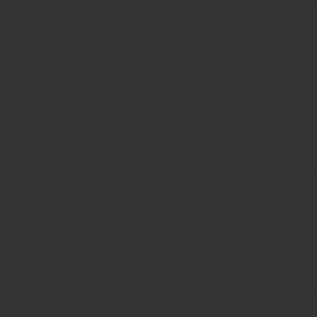
Acesso à área privada com informações atualizadas sobre ev
Opções de depósito e saque em diversas moedas;
Capacidade de visualizar histórico de apostas e resultados;
Bônus
A Mostbet oferece vários bônus aos novos usuários, incluind
Bônus de boas-vindas: 125% do valor da primeira aposta;
Bônus de recarga: até 100% do depósito feito na segunda 
Prêmios por referência: recompensas para os utilizadores q
Pagamentos e Despachos
Os pagamentos são processados rapidamente, com o dinheir
opções de pagamento, incluindo cartões de crédito, cartões
Jogos
A Mostbet apresenta uma ampla variedade de jogos online, 
Esportes: futebol, basquete, tênis, beisebol e muitos mais;
Cazino: poker, ruleta, blackjack e slot machines;
Arcadas e jogos em sala virtual.
Categorias
Os jogos são organizados por categorias para facilitar a busc
Esportes – Futebol, Basquete, Tênis, Beisebol etc.;