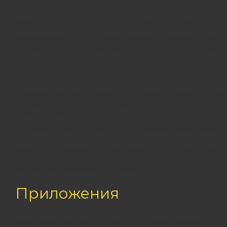
Казино $6 Put часто представляет собой программу для
ценам. Эти программы предлагают отличную возможность
значительного риска. Кроме того, они предоставляют во
Зафиксировано четыре самых низких депозита в онлайн-
что гарантирует честный игровой процесс и надежные з
платежами, что позволяет игрокам поддерживать свои и
виды игр, доступные практически во всех казино.
Уникальным основным компонентом последующих систем 
принимаются при депозите в 6 долларов в казино, обес
кредитные карты также пользуются популярностью у деся
уровнем риска.
Что касается игры в казино, то основными причинами с
несомненно, начинается от одного фунта, и можно рассм
также более уязвимы для выигрыша, чем в других видах к
множителями, эта игра, найденная на сайте dot, выплачи
бесплатных вращений и перемоток.
Приложения
Любое онлайн-казино с ставками в 5 долларов — популяр
реальными деньгами, не рискуя большими суммами. Эти 