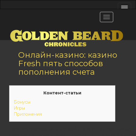
Онлайн-казино: казино
Fresh пять способов
пополнения счета
Контент-статьи
Бонусы
Игры
Приложения
Зарегистрировавшись в онлайн-казино на реальные деньг
невелика, а также получить доступ к доступным бонусам.