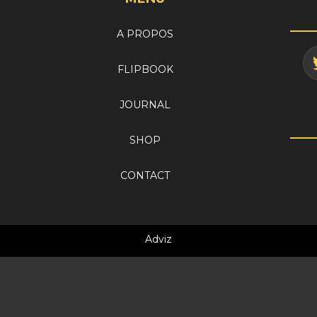
A PROPOS
FLIPBOOK
JOURNAL
SHOP
CONTACT
Adviz