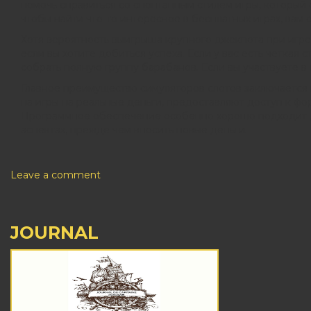
помочь справиться со спонтанным стилем игры, который
чтобы найти что-то интересное в бесплатных играх, вам 
Хотя вероятность выигрыша крупного джекпота при игре 
если вы хотите добиться успеха. Если у вас есть четкая
собрать полную группу барабанов. Если вы участвуете в
Главное преимущество симуляторов слотов заключается 
на игры на реальные деньги, предоставляют доступ к фо
Программное обеспечение особенно хорошо подходит дл
аспектах, прежде чем вносить новые деньги.
Leave a comment
JOURNAL