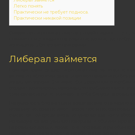
Либерал займется
Легко понять
Практически не требует подноса.
Практически никакой позиции
Симуляторы игровых автоматов в онлайн-казино — это, по
отличие от игр в казино на реальные деньги, где требую
использовать бонусные программы.
Либерал займется
Если вам нравится азарт игровых автоматов, но вы не в 
автоматов обеспечат захватывающее начало игры без рис
легальную версию. Это может быть разумным способом и
создают демоверсии, максимально приближенные к верси
этом случае игры не включают в себя бонусы на реальны
Популярность бесплатных игровых автоматов в казино в
механику, которая не имеет вероятности потери реальн
считается 1-ой среди очень популярных для почти абсол
используются виртуальные перерывы, чтобы имитировать 
на реальные деньги. Кроме того, тестовые игры обычно 
прежде чем тратить честно заработанные деньги.