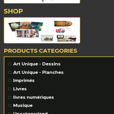
SHOP
PRODUCTS CATEGORIES
Art Unique - Dessins
Art Unique - Planches
Imprimés
Livres
livres numériques
Musique
Uncategorized