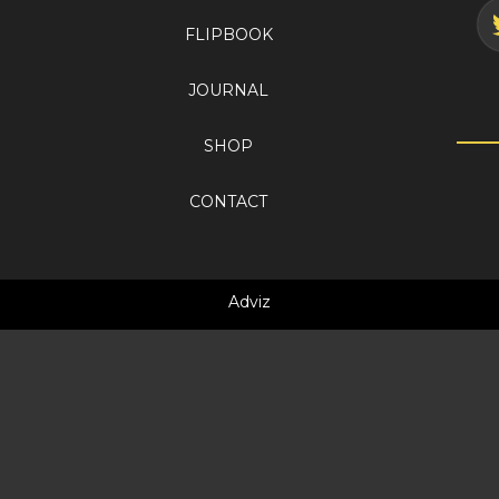
FLIPBOOK
JOURNAL
SHOP
CONTACT
Adviz