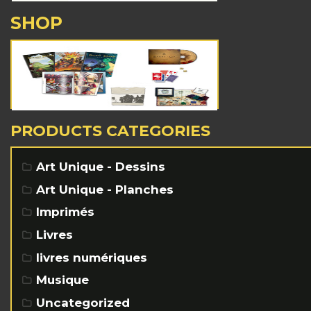
SHOP
PRODUCTS CATEGORIES
Art Unique - Dessins
Art Unique - Planches
Imprimés
Livres
livres numériques
Musique
Uncategorized