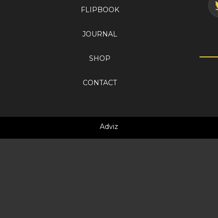
FLIPBOOK
JOURNAL
SHOP
CONTACT
Adviz