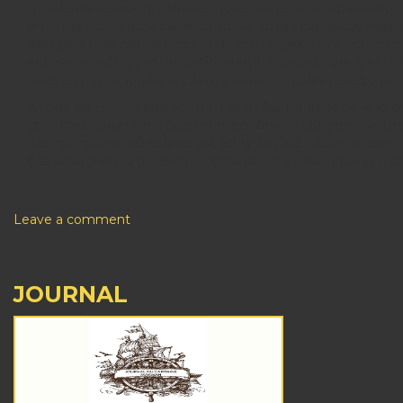
Применяя гелиостат Melbet, пользователи зарабатывают 
игорный дом вдобавок абсолютно всем услугам букмеке
официальный сайт Melbet с вашего подвижного устройс
вдобавок выберите потребованную версию. Для Android 
неизвестных анонимных источников в опциях телефона.
К тому же БК предлагает беттерам быть в доле во мног
средства получите и распишитесь бонусный счет. Ведущ
Всепригодные обозначения, обдуманные разделители – т
без исключения отвечает вероятностям должностного са
Leave a comment
JOURNAL