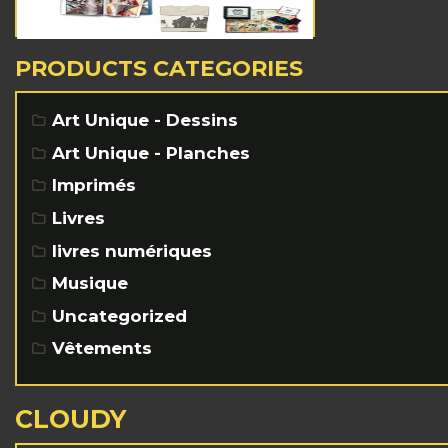
PRODUCTS CATEGORIES
Art Unique - Dessins
Art Unique - Planches
Imprimés
Livres
livres numériques
Musique
Uncategorized
Vêtements
CLOUDY