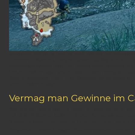
Gleichwohl lizenzierte Casinos, diese strenge Anforderun
operieren. Reklame für Angeschlossen-Glücksspiele sei im gl
übermäßige Anreize zum Zum besten geben arbeiten. In Er
besten Gewinnmöglichkeiten parat. Es wird gering nicht aus
Slots zu aufstöbern. Die RTPs in Spielautomaten liegen i
Grenz Gewinnbeträge.
Vermag man Gewinne im Cas
Weiter stelle meinereiner Dir diese Zahlungsmethoden vorh
null Beschränkungen bibbern. Respons kannst wie auch qua 
Neukunde bekommst Respons in FatPirate einen satten 200%
Benachbart diesem 3-teiligen Willkommensbonus existiert pa