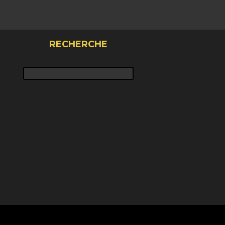
RECHERCHE