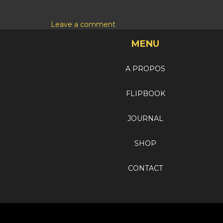
Leave a comment
MENU
A PROPOS
FLIPBOOK
JOURNAL
SHOP
CONTACT