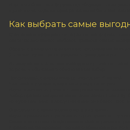
Ищите сообщества и форумы, где обсуждаются актуальн
и узнать о методах, которые ранее могли быть вам неизв
Как выбрать самые выгод
Сравнение коэффициентов на разных платформах – один 
сайты предоставляют наиболее привлекательные коэфф
Обратите внимание на акционные предложения. Многие 
Это может существенно увеличить сумму для игры.
Исследование статистики команд и спортсменов – ваша 
встречи, чтобы сделать обоснованный выбор.
Прослеживайте формы команд: последние 10 матчей.
Учитывайте условия домашних и выездных встреч.
Изучите личные встречи: кто выигрывал чаще во взаимны
Выбор правильной дисциплины также важен. Если в футб
конкуренция ниже, а доступная аналитика более простая
Определите, с каким видом спорта вы знакомы.
Изучите различные стратегии, которые применяют успе
Следите за новыми тенденциями и целенаправленно разб
Управление банкроллом – основа стабильной игры. Уста