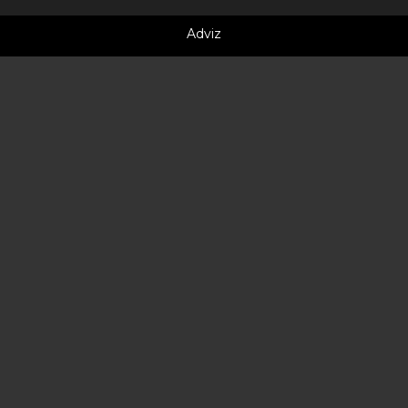
Adviz