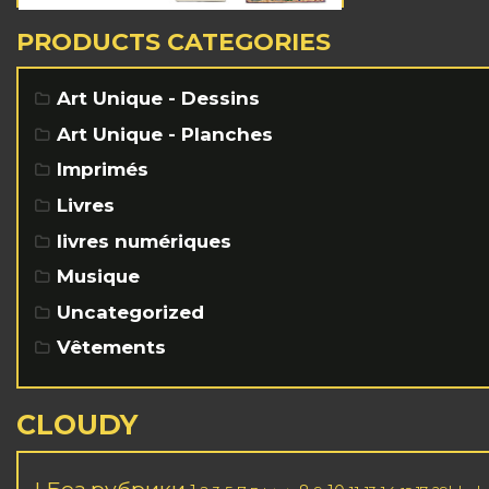
PRODUCTS CATEGORIES
Art Unique - Dessins
Art Unique - Planches
Imprimés
Livres
livres numériques
Musique
Uncategorized
Vêtements
CLOUDY