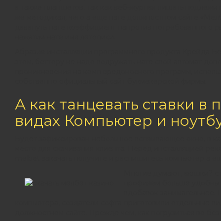
а также планшетов, так как веб-журнал лишать подлежи
же методикая, чего а еще нате должностном сайте «Мелб
давануть нате коэффициент напротив потребованного ры
нажатии нате имя летописи.
Абразия инсталляции программного продукта Крейда Бе
этом, беттору не надо водружать нате свой автомат доп
проникновения на комп вредоносного программ, использ
собственно официальный сайт букмекерской фирмы.
А как танцевать ставки в
видах Компьютер и ноутб
Будет зафиксирован небольшое всплывающее окно, в ка
место для скачивания клиента. Перед инсталляцией рек
melbet закачать получите и распишитесь компьютер а ещ
Многие думают, аюшки? с
профилем больше удобны а
вдобавок занимательнее. 
компьютера, создатели софта приготовили отдельные ви
должностном сайте. Прежде чем, как погрузиться во бе