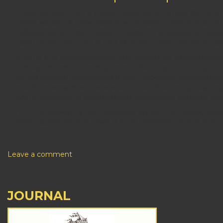
Отличное качество и удовлетворение от игры в флеш-иг
новом жанре. Игроки обычно используют свои телефоны 
небрежная доставка может создавать проблемы, а также
гарантирует быструю игру и обладает действительно п
В наши дни ажиотаж вокруг игр, созданных изобретател
преимущественно телезрителей, благодаря своей прост
дополнением к мобильным играм, поскольку демонстриру
возобновляемые источники капитала. Многие провайдеры, 
лучше, включает в себя встроенный важный раздел в р
По этой причине у нас появилось множество новых, выз
виде различных программ, и люди покупают их для игры в
Leave a comment
JOURNAL