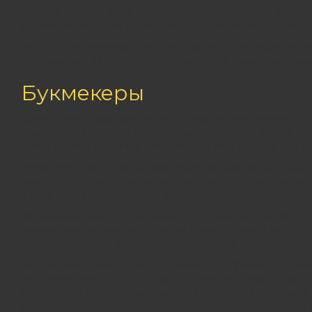
что информация об защитниках, их денежных счетах, пас
различным методам ставок, работающим на их современн
Мобильные букмекерские конторы работают через всеми
использовать их на экранах компьютеров различных разм
Букмекеры
Совместимый смартфон является важнейшим компонентом
и запускать бонусные программы. Кроме того, многие пр
новых рекламных кампаниях или получают бонусы. Это де
Несмотря на рост числа владельцев мобильных устройст
приобретает портативные устройства, остаются позади,
внимание синхронизации с мобильными устройствами дл
Мобильные казино показывают, что пользователи могут 
компактный размер счета. Люди также в полной мере по
поездок или даже бронирования номеров. Набирает обо
Мобильные онлайн-казино должны поддерживать различн
системы и запускать программы. Удачные онлайн-казин
браузерах и требуют минимальной загрузки и установки
обеспечением, необходимо использовать SSL-шифрован