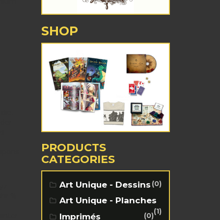
enium
SHOP
die,
eder
os
PRODUCTS
espons
CATEGORIES
(0)
Art Unique - Dessins
ayz
jahr %
Art Unique - Planches
(1)
(0)
inter
Imprimés