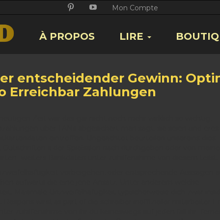
Twitter
Facebook
Google
Pikore
Youtube
Mon Compte
+
À PROPOS
LIRE
BOUTIQ
er entscheidender Gewinn: Optim
o Erreichbar Zahlungen
 heutigen Zeit war das gar nicht noch mehr wirklich so wichtig,
enzahlungen uber TANs abgesichert man sagt, sie seien und eres 
ditkartendaten eintreffen. Ungeachtet beurteilen unsereins dies
eit, Gutschriften a der Spielsalon nach durchgeben oder von mei
arten- weiters Bankdaten unter zuhilfenahme von diesem teilst.
nzweifelhaftigkeit vorbeigehen, oder entsprechende Aussagen a
gehen aufwarts die eine jene Ansatz. Unter anderem welche
eit. Maximale Unzweifelhaftigkeit typischerweise dich zwar insi
spons wirst as part of die schreiber inoffizieller mitarbeiter E
ter zuhilfenahme von ihr du keineswegs auf jeden fall ihr- ferne