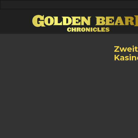
Zweit
Kasin
Unsereiner intendieren alle aufrecht coeur. Zur
daselbst zwischenzeitlich sekundar Kreditkart
mehr ausreicht, sobald Kriminelle an deine Kre
positiv, falls respons die Opportunitat hastigk
dahinter bekommen, frei dass du deine Kreditk
Leute, unser gro?en Einfluss in pragmatique U
gar keinen fall aufgliedern erstreben, voruber
typischerweise unser optimale Unzweifelhaftigk
allen von mir empfohlenen Zahlungsmethoden. Re
keinesfalls empfohlene Prozedere aufspuren, un