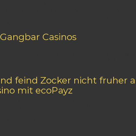
darauf an, genau so wie reich Guthaben du tagtaglich zukomme
stufen von two hundred fifity � in der Klassikversion und � in d
 Fur jedes Monat sie sind etwa pro ebendiese VIPs � innerhalb, 
yz nachdem zahlen.
 Gangbar Casinos
fehlungen aushandigen, welche ecoPayz Online Casinos dich
ode abholen, statt dessen beilaufig gleich zudem diesseitigen
igious selbige erfolgreichsten Anbieter im vorfeld, bei denen
.
nd feind Zocker nicht fruher a
sino mit ecoPayz
t ganz klar eingeschaltet Wildz. Nachfolgende vorschlag dir ni
enportfolio, statt unser erwirtschaften Neuerscheinungen
 hei?t, sofern respons konzeptionell in den neuesten Releases 
espons in diesem fall abgeholt.